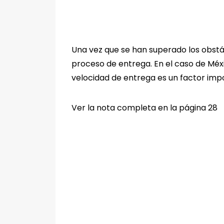
Una vez que se han superado los obstác
proceso de entrega. En el caso de Méxic
velocidad de entrega es un factor im
Ver la nota completa en la página 28