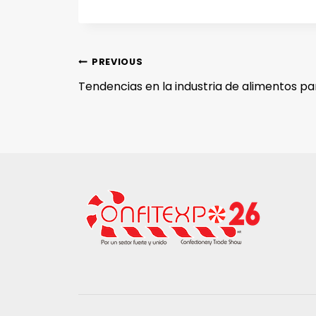
PREVIOUS
Tendencias en la industria de alimentos pa