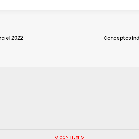
ra el 2022
Conceptos ind
© CONFITEXPO