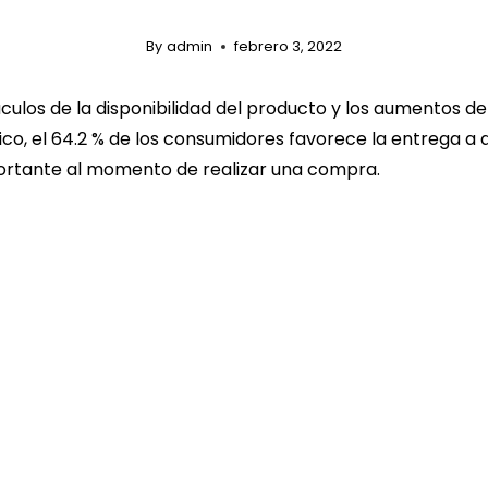
By
admin
febrero 3, 2022
ulos de la disponibilidad del producto y los aumentos de
o, el 64.2 % de los consumidores favorece la entrega a do
portante al momento de realizar una compra.