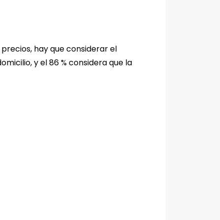
 precios, hay que considerar el
micilio, y el 86 % considera que la