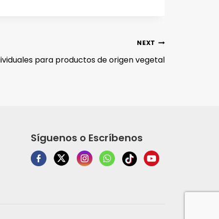
NEXT
ividuales para productos de origen vegetal
Síguenos o Escríbenos