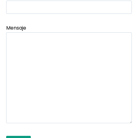
Mensaje