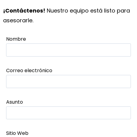
¡Contáctenos!
Nuestro equipo está listo para
asesorarle.
Nombre
Correo electrónico
Asunto
Sitio Web