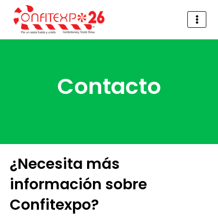
Contacto
¿Necesita más
información sobre
Confitexpo?