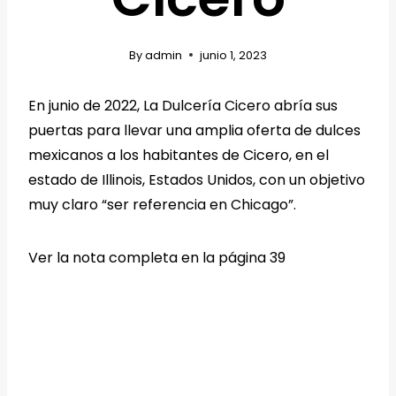
By
admin
junio 1, 2023
En junio de 2022, La Dulcería Cicero abría sus
puertas para llevar una amplia oferta de dulces
mexicanos a los habitantes de Cicero, en el
estado de Illinois, Estados Unidos, con un objetivo
muy claro “ser referencia en Chicago”.
Ver la nota completa en la página 39