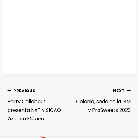
PREVIOUS
NEXT
Barry Callebaut
Colonia, sede de la ISM
presenta NXT y SICAO
y ProSweets 2023
Zero en México