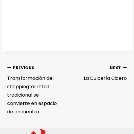
PREVIOUS
NEXT
Transformación del
La Dulcería Cicero
shopping: el retail
tradicional se
convierte en espacio
de encuentro