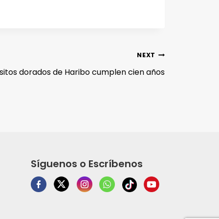
NEXT
ositos dorados de Haribo cumplen cien años
Síguenos o Escríbenos