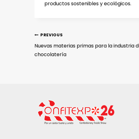
productos sostenibles y ecológicos.
PREVIOUS
Nuevas materias primas para la industria de
chocolatería