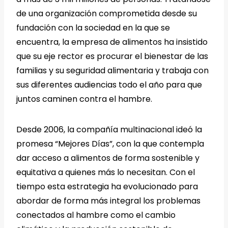
de una organización comprometida desde su
fundación con la sociedad en la que se
encuentra, la empresa de alimentos ha insistido
que su eje rector es procurar el bienestar de las
familias y su seguridad alimentaria y trabaja con
sus diferentes audiencias todo el año para que
juntos caminen contra el hambre.
Desde 2006, la compañía multinacional ideó la
promesa “Mejores Días”, con la que contempla
dar acceso a alimentos de forma sostenible y
equitativa a quienes más lo necesitan. Con el
tiempo esta estrategia ha evolucionado para
abordar de forma más integral los problemas
conectados al hambre como el cambio