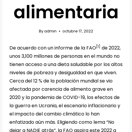
alimentaria
By
admin
octubre 17, 2022
[1]
De acuerdo con un informe de la FAO
de 2022,
unos 3,100 millones de personas en el mundo no
tienen acceso a una dieta saludable por los altos
niveles de pobreza y desigualdad en que viven.
Cerca del 12 % de la población mundial se vio
afectada por carencia de alimento grave en
2020 y la pandemia de COVID-19, los efectos de
la guerra en Ucrania, el escenario inflacionario y
el impacto del cambio climático lo han
enfatizado aún más. Eligiendo como lema “No
dejar a NADIE atrás”, la FAO aspira este 2022 a