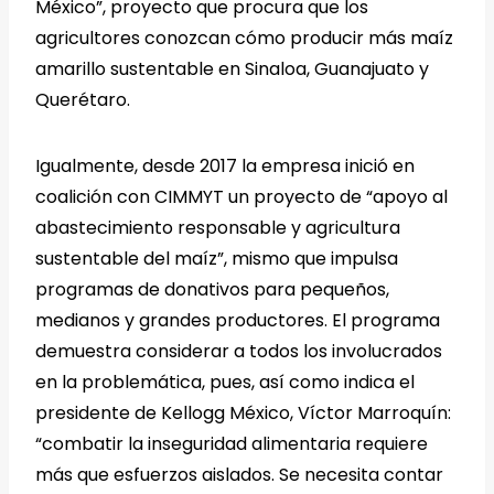
México”, proyecto que procura que los
agricultores conozcan cómo producir más maíz
amarillo sustentable en Sinaloa, Guanajuato y
Querétaro.
Igualmente, desde 2017 la empresa inició en
coalición con CIMMYT un proyecto de “apoyo al
abastecimiento responsable y agricultura
sustentable del maíz”, mismo que impulsa
programas de donativos para pequeños,
medianos y grandes productores. El programa
demuestra considerar a todos los involucrados
en la problemática, pues, así como indica el
presidente de Kellogg México, Víctor Marroquín:
“combatir la inseguridad alimentaria requiere
más que esfuerzos aislados. Se necesita contar