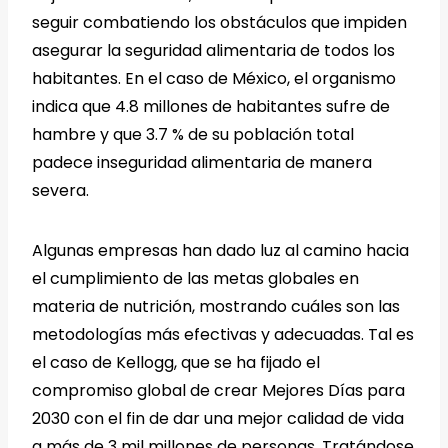
seguir combatiendo los obstáculos que impiden
asegurar la seguridad alimentaria de todos los
habitantes. En el caso de México, el organismo
indica que 4.8 millones de habitantes sufre de
hambre y que 3.7 % de su población total
padece inseguridad alimentaria de manera
severa.
Algunas empresas han dado luz al camino hacia
el cumplimiento de las metas globales en
materia de nutrición, mostrando cuáles son las
metodologías más efectivas y adecuadas. Tal es
el caso de Kellogg, que se ha fijado el
compromiso global de crear Mejores Días para
2030 con el fin de dar una mejor calidad de vida
a más de 3 mil millones de personas. Tratándose