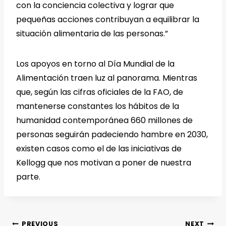
con la conciencia colectiva y lograr que
pequeñas acciones contribuyan a equilibrar la
situación alimentaria de las personas.”
Los apoyos en torno al Día Mundial de la
Alimentación traen luz al panorama. Mientras
que, según las cifras oficiales de la FAO, de
mantenerse constantes los hábitos de la
humanidad contemporánea 660 millones de
personas seguirán padeciendo hambre en 2030,
existen casos como el de las iniciativas de
Kellogg que nos motivan a poner de nuestra
parte.
PREVIOUS
NEXT