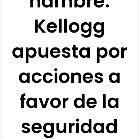
hambre:
Kellogg
apuesta por
acciones a
favor de la
seguridad