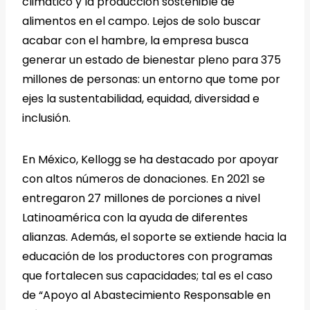
climático y la producción sostenible de
alimentos en el campo. Lejos de solo buscar
acabar con el hambre, la empresa busca
generar un estado de bienestar pleno para 375
millones de personas: un entorno que tome por
ejes la sustentabilidad, equidad, diversidad e
inclusión.
En México, Kellogg se ha destacado por apoyar
con altos números de donaciones. En 2021 se
entregaron 27 millones de porciones a nivel
Latinoamérica con la ayuda de diferentes
alianzas. Además, el soporte se extiende hacia la
educación de los productores con programas
que fortalecen sus capacidades; tal es el caso
de “Apoyo al Abastecimiento Responsable en