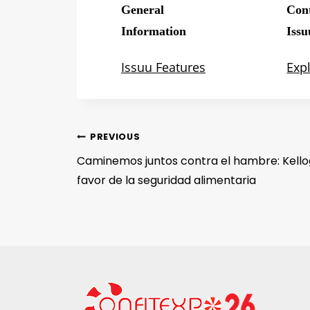
PREVIOUS
Caminemos juntos contra el hambre: Kello
favor de la seguridad alimentaria