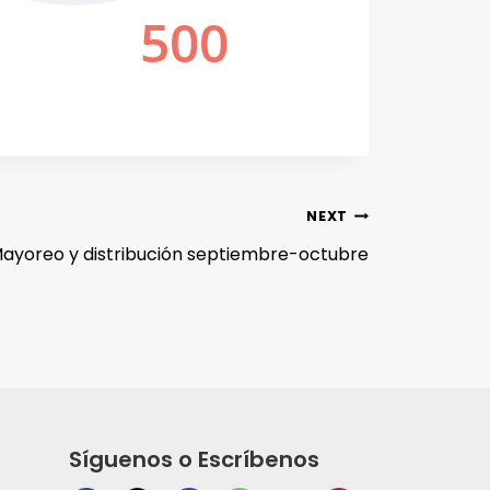
NEXT
ayoreo y distribución septiembre-octubre
Síguenos o Escríbenos