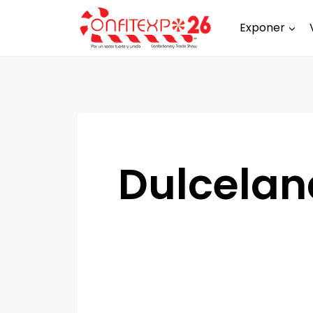
Exponer
Dulcelan