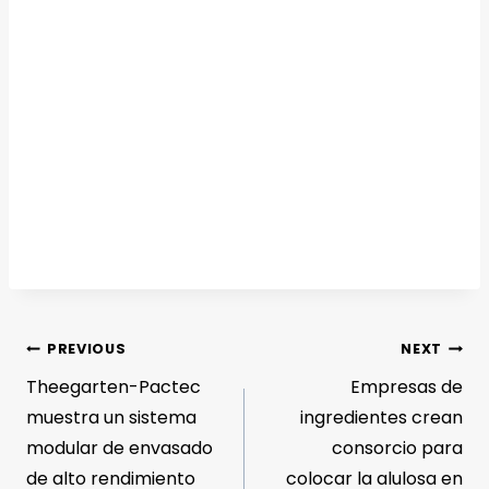
PREVIOUS
NEXT
Theegarten-Pactec
Empresas de
muestra un sistema
ingredientes crean
modular de envasado
consorcio para
de alto rendimiento
colocar la alulosa en