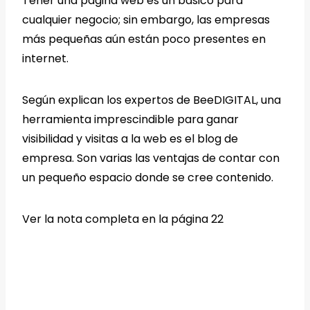
Tener una página web es un básico para
cualquier negocio; sin embargo, las empresas
más pequeñas aún están poco presentes en
internet.
Según explican los expertos de BeeDIGITAL, una
herramienta imprescindible para ganar
visibilidad y visitas a la web es el blog de
empresa. Son varias las ventajas de contar con
un pequeño espacio donde se cree contenido.
Ver la nota completa en la página 22