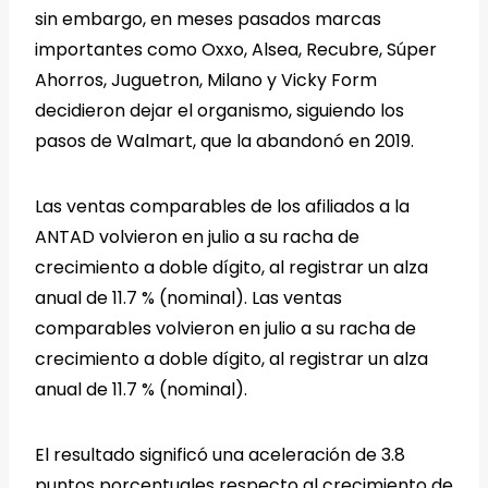
sin embargo, en meses pasados marcas
importantes como Oxxo, Alsea, Recubre, Súper
Ahorros, Juguetron, Milano y Vicky Form
decidieron dejar el organismo, siguiendo los
pasos de Walmart, que la abandonó en 2019.
Las ventas comparables de los afiliados a la
ANTAD volvieron en julio a su racha de
crecimiento a doble dígito, al registrar un alza
anual de 11.7 % (nominal). Las ventas
comparables volvieron en julio a su racha de
crecimiento a doble dígito, al registrar un alza
anual de 11.7 % (nominal).
El resultado significó una aceleración de 3.8
puntos porcentuales respecto al crecimiento de