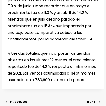
7.9 % de junio. Cabe recordar que en mayo el
crecimiento fue de 11.3 % y en abril de 14.2 %.
Mientras que en julio del año pasado, el
crecimiento fue de 15.3 %, aún impactado por
una baja base comparativa debido a los
confinamientos por la pandemia del Covid-19.
A tiendas totales, que incorporan las tiendas
abiertas en los últimos 12 meses, el crecimiento
reportado fue de 14.2 % respecto al mismo mes
de 2021. Las ventas acumuladas al séptimo mes
ascendieron a 780,600 millones de pesos.
PREVIOUS
NEXT