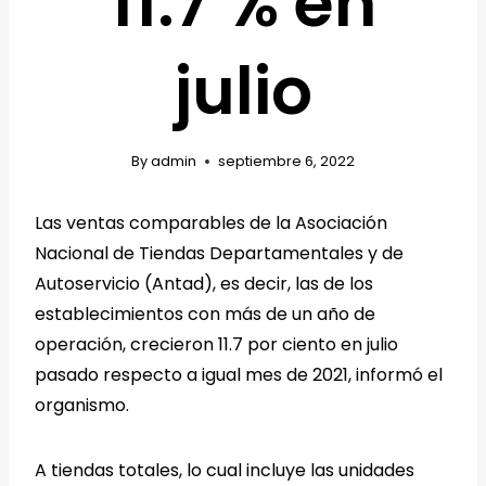
11.7 % en
julio
By
admin
septiembre 6, 2022
Las ventas comparables de la Asociación
Nacional de Tiendas Departamentales y de
Autoservicio (Antad), es decir, las de los
establecimientos con más de un año de
operación, crecieron 11.7 por ciento en julio
pasado respecto a igual mes de 2021, informó el
organismo.
A tiendas totales, lo cual incluye las unidades