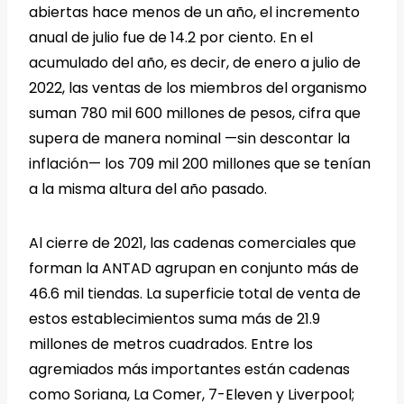
abiertas hace menos de un año, el incremento
anual de julio fue de 14.2 por ciento. En el
acumulado del año, es decir, de enero a julio de
2022, las ventas de los miembros del organismo
suman 780 mil 600 millones de pesos, cifra que
supera de manera nominal —sin descontar la
inflación— los 709 mil 200 millones que se tenían
a la misma altura del año pasado.
Al cierre de 2021, las cadenas comerciales que
forman la ANTAD agrupan en conjunto más de
46.6 mil tiendas. La superficie total de venta de
estos establecimientos suma más de 21.9
millones de metros cuadrados. Entre los
agremiados más importantes están cadenas
como Soriana, La Comer, 7-Eleven y Liverpool;