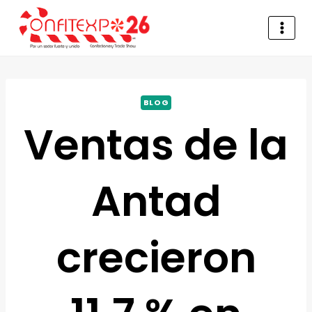
BLOG
Ventas de la
Antad
crecieron