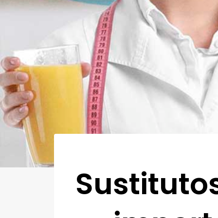
Sustituto