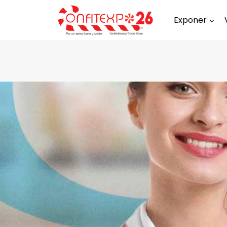
Exponer