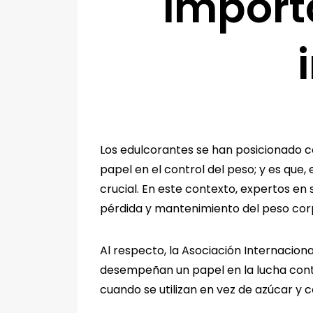
import
Los edulcorantes se han posicionado co
papel en el control del peso; y es que
crucial. En este contexto, expertos e
pérdida y mantenimiento del peso cor
Al respecto, la Asociación Internaciona
desempeñan un papel en la lucha contra
cuando se utilizan en vez de azúcar y c