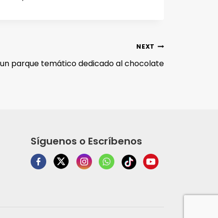
NEXT
 un parque temático dedicado al chocolate
Síguenos o Escríbenos