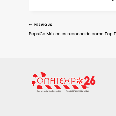
PREVIOUS
PepsiCo México es reconocido como Top 