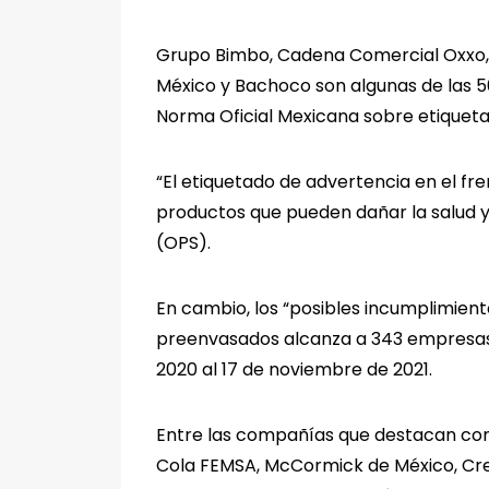
Grupo Bimbo, Cadena Comercial Oxxo, 
México y Bachoco son algunas de las 5
Norma Oficial Mexicana sobre etiqueta
“El etiquetado de advertencia en el fr
productos que pueden dañar la salud y
(OPS).
En cambio, los “posibles incumplimien
preenvasados alcanza a 343 empresas, 
2020 al 17 de noviembre de 2021.
Entre las compañías que destacan com
Cola FEMSA, McCormick de México, Cre