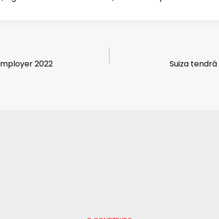
Employer 2022
Suiza tendrá