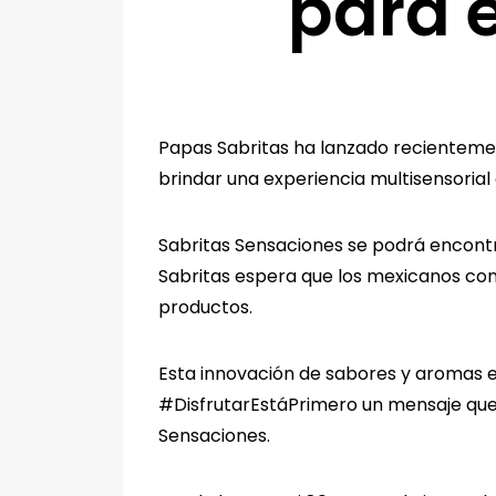
para 
Papas Sabritas ha lanzado recienteme
brindar una experiencia multisensoria
Sabritas Sensaciones se podrá encont
Sabritas espera que los mexicanos con
productos.
Esta innovación de sabores y aromas e
#DisfrutarEstáPrimero un mensaje que
Sensaciones.