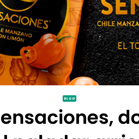
BLOG
Sensaciones, d