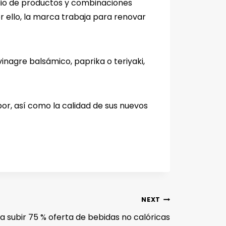
olio de productos y combinaciones
r ello, la marca trabaja para renovar
inagre balsámico, paprika o teriyaki,
or, así como la calidad de sus nuevos
NEXT
a subir 75 % oferta de bebidas no calóricas