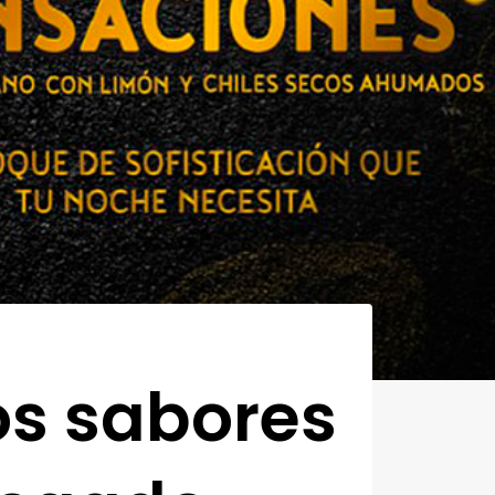
os sabores