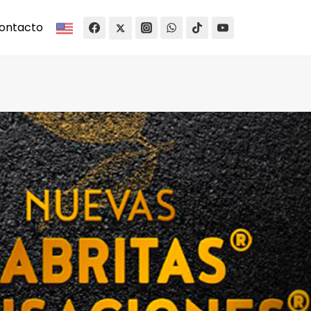
ontacto