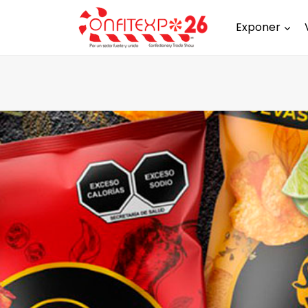
Exponer