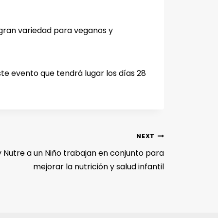
gran variedad para veganos y
te evento que tendrá lugar los días 28
NEXT
y Nutre a un Niño trabajan en conjunto para
mejorar la nutrición y salud infantil