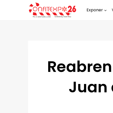
Exponer
Reabren
Juan 