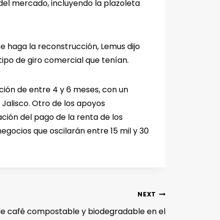
del mercado, incluyendo la plazoleta
 haga la reconstrucción, Lemus dijo
ipo de giro comercial que tenían.
ión de entre 4 y 6 meses, con un
Jalisco. Otro de los apoyos
ción del pago de la renta de los
gocios que oscilarán entre 15 mil y 30
NEXT
de café compostable y biodegradable en el