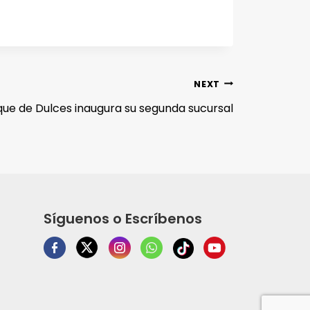
NEXT
ique de Dulces inaugura su segunda sucursal
Síguenos o Escríbenos