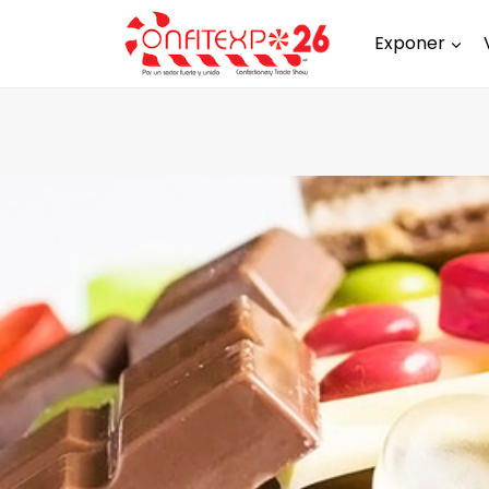
Exponer