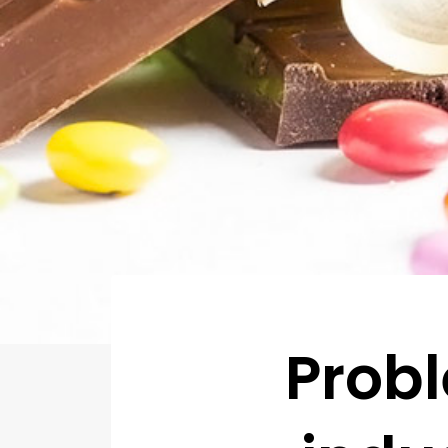
Probl