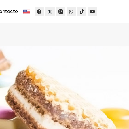
ontacto