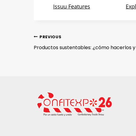
PREVIOUS
Productos sustentables: ¿cómo hacerlos y 