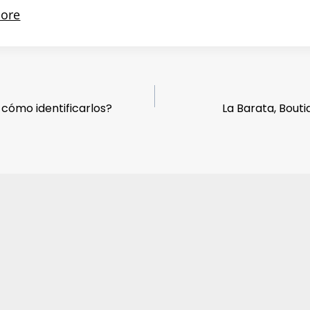
cómo identificarlos?
La Barata, Bout