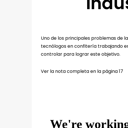
indus
Uno de los principales problemas de la i
tecnólogos en confitería trabajando en
controlar para lograr este objetivo.
Ver la nota completa en la página 17