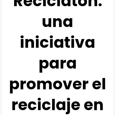
Reciclaton:
una
iniciativa
para
promover el
reciclaje en