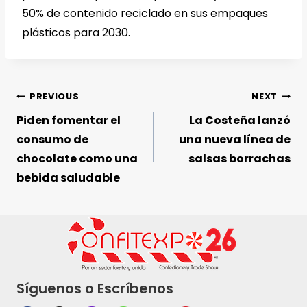
50% de contenido reciclado en sus empaques
plásticos para 2030.
PREVIOUS
NEXT
Piden fomentar el
La Costeña lanzó
consumo de
una nueva línea de
chocolate como una
salsas borrachas
bebida saludable
Síguenos o Escríbenos