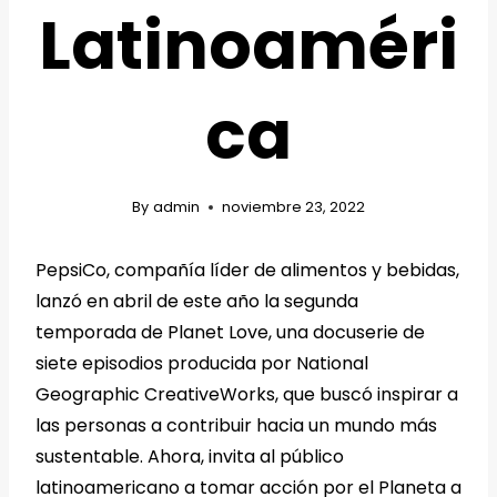
Latinoaméri
ca
By
admin
noviembre 23, 2022
PepsiCo, compañía líder de alimentos y bebidas,
lanzó en abril de este año la segunda
temporada de Planet Love, una docuserie de
siete episodios producida por National
Geographic CreativeWorks, que buscó inspirar a
las personas a contribuir hacia un mundo más
sustentable. Ahora, invita al público
latinoamericano a tomar acción por el Planeta a