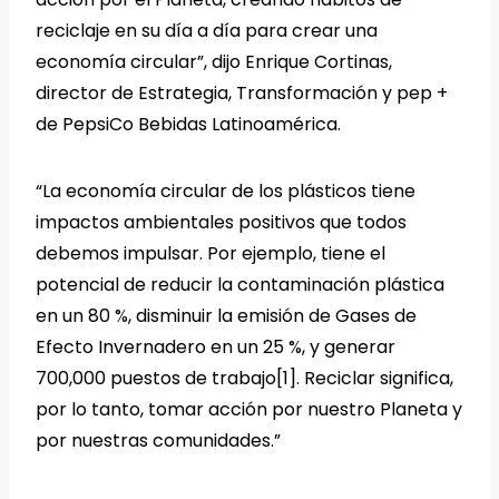
reciclaje en su día a día para crear una
economía circular”, dijo Enrique Cortinas,
director de Estrategia, Transformación y pep +
de PepsiCo Bebidas Latinoamérica.
“La economía circular de los plásticos tiene
impactos ambientales positivos que todos
debemos impulsar. Por ejemplo, tiene el
potencial de reducir la contaminación plástica
en un 80 %, disminuir la emisión de Gases de
Efecto Invernadero en un 25 %, y generar
700,000 puestos de trabajo[1]. Reciclar significa,
por lo tanto, tomar acción por nuestro Planeta y
por nuestras comunidades.”