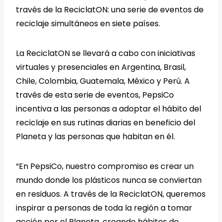
través de la ReciclatON: una serie de eventos de
reciclaje simultáneos en siete países.
La ReciclatON se llevará a cabo con iniciativas
virtuales y presenciales en Argentina, Brasil,
Chile, Colombia, Guatemala, México y Perú. A
través de esta serie de eventos, PepsiCo
incentiva a las personas a adoptar el hábito del
reciclaje en sus rutinas diarias en beneficio del
Planeta y las personas que habitan en él.
“En PepsiCo, nuestro compromiso es crear un
mundo donde los plásticos nunca se conviertan
en residuos. A través de la ReciclatON, queremos
inspirar a personas de toda la región a tomar
acción por el Planeta, creando hábitos de