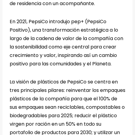
de residencia con un acompañante.
En 2021, PepsiCo introdujo pep+ (PepsiCo
Positivo), una transformación estratégica a lo
largo de la cadena de valor de la compañía con
la sostenibilidad como eje central para crear
crecimiento y valor, inspirando así un cambio
positivo para las comunidades y el Planeta.
La visión de plásticos de PepsiCo se centra en
tres principales pilares: reinventar los empaques
plásticos de la compañía para que el 100% de
sus empaques sean reciclables, compostables o
biodegradables para 2025; reducir el plástico
virgen por ración en un 50% en todo su
portafolio de productos para 2030; y utilizar un