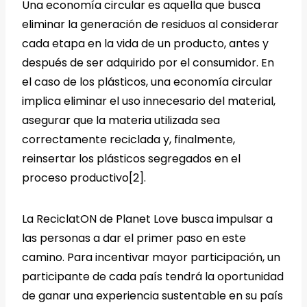
Una economía circular es aquella que busca
eliminar la generación de residuos al considerar
cada etapa en la vida de un producto, antes y
después de ser adquirido por el consumidor. En
el caso de los plásticos, una economía circular
implica eliminar el uso innecesario del material,
asegurar que la materia utilizada sea
correctamente reciclada y, finalmente,
reinsertar los plásticos segregados en el
proceso productivo[2].
La ReciclatON de Planet Love busca impulsar a
las personas a dar el primer paso en este
camino. Para incentivar mayor participación, un
participante de cada país tendrá la oportunidad
de ganar una experiencia sustentable en su país