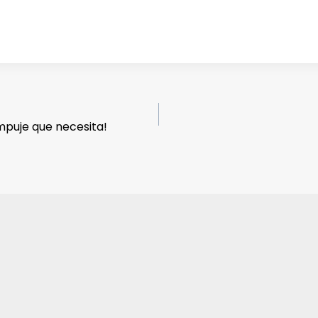
mpuje que necesita!