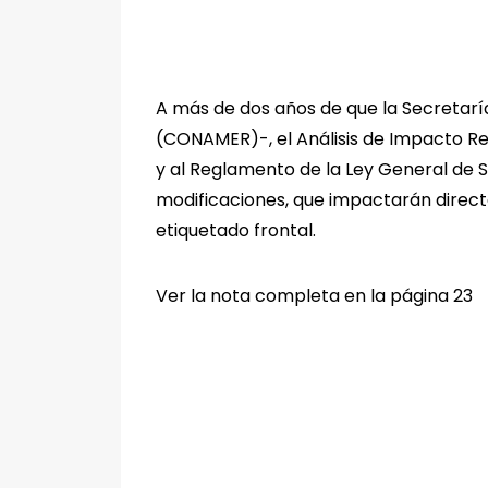
A más de dos años de que la Secretarí
(CONAMER)-, el Análisis de Impacto Reg
y al Reglamento de la Ley General de Sa
modificaciones, que impactarán direct
etiquetado frontal.
Ver la nota completa en la página 23