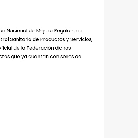
ón Nacional de Mejora Regulatoria
ol Sanitario de Productos y Servicios,
ficial de la Federación dichas
ctos que ya cuentan con sellos de