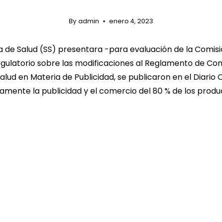
By
admin
enero 4, 2023
a de Salud (SS) presentara -para evaluación de la Comisi
ulatorio sobre las modificaciones al Reglamento de Contr
lud en Materia de Publicidad, se publicaron en el Diario O
amente la publicidad y el comercio del 80 % de los produ