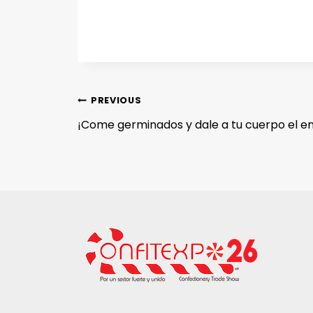
PREVIOUS
¡Come germinados y dale a tu cuerpo el e