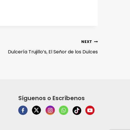
NEXT
Dulcería Trujillo’s, El Señor de los Dulces
Síguenos o Escríbenos