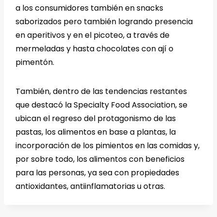
a los consumidores también en snacks
saborizados pero también logrando presencia
en aperitivos y en el picoteo, a través de
mermeladas y hasta chocolates con ají o
pimentón.
También, dentro de las tendencias restantes
que destacó la Specialty Food Association, se
ubican el regreso del protagonismo de las
pastas, los alimentos en base a plantas, la
incorporación de los pimientos en las comidas y,
por sobre todo, los alimentos con beneficios
para las personas, ya sea con propiedades
antioxidantes, antiinflamatorias u otras.