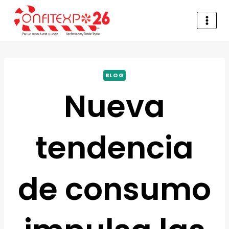
BLOG
Nueva
tendencia
de consumo