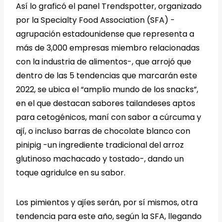
Así lo graficó el panel Trendspotter, organizado
por la Specialty Food Association (SFA) -
agrupación estadounidense que representa a
más de 3,000 empresas miembro relacionadas
con la industria de alimentos-, que arrojó que
dentro de las 5 tendencias que marcarán este
2022, se ubica el “amplio mundo de los snacks”,
en el que destacan sabores tailandeses aptos
para cetogénicos, maní con sabor a cúrcuma y
ají, o incluso barras de chocolate blanco con
pinipig -un ingrediente tradicional del arroz
glutinoso machacado y tostado-, dando un
toque agridulce en su sabor.
Los pimientos y ajíes serán, por sí mismos, otra
tendencia para este año, según la SFA, llegando