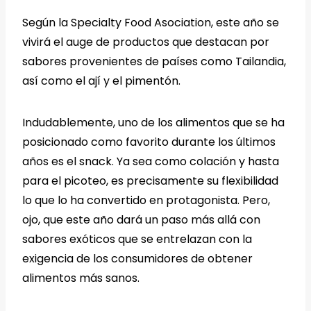
Según la Specialty Food Asociation, este año se
vivirá el auge de productos que destacan por
sabores provenientes de países como Tailandia,
así como el ají y el pimentón.
Indudablemente, uno de los alimentos que se ha
posicionado como favorito durante los últimos
años es el snack. Ya sea como colación y hasta
para el picoteo, es precisamente su flexibilidad
lo que lo ha convertido en protagonista. Pero,
ojo, que este año dará un paso más allá con
sabores exóticos que se entrelazan con la
exigencia de los consumidores de obtener
alimentos más sanos.