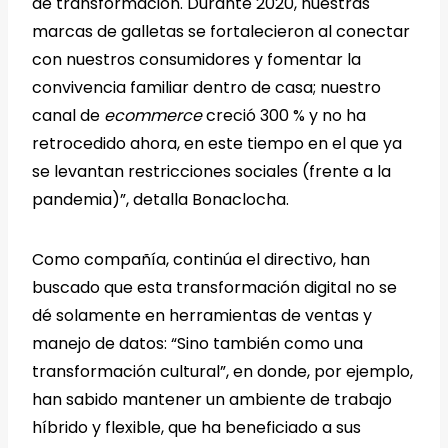
de transformación. Durante 2020, nuestras
marcas de galletas se fortalecieron al conectar
con nuestros consumidores y fomentar la
convivencia familiar dentro de casa; nuestro
canal de
ecommerce
creció 300 % y no ha
retrocedido ahora, en este tiempo en el que ya
se levantan restricciones sociales (frente a la
pandemia)”, detalla Bonaclocha.
Como compañía, continúa el directivo, han
buscado que esta transformación digital no se
dé solamente en herramientas de ventas y
manejo de datos: “Sino también como una
transformación cultural”, en donde, por ejemplo,
han sabido mantener un ambiente de trabajo
híbrido y flexible, que ha beneficiado a sus