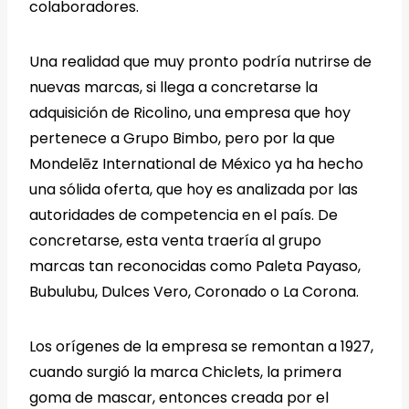
colaboradores.
Una realidad que muy pronto podría nutrirse de
nuevas marcas, si llega a concretarse la
adquisición de Ricolino, una empresa que hoy
pertenece a Grupo Bimbo, pero por la que
Mondelēz International de México ya ha hecho
una sólida oferta, que hoy es analizada por las
autoridades de competencia en el país. De
concretarse, esta venta traería al grupo
marcas tan reconocidas como Paleta Payaso,
Bubulubu, Dulces Vero, Coronado o La Corona.
Los orígenes de la empresa se remontan a 1927,
cuando surgió la marca Chiclets, la primera
goma de mascar, entonces creada por el