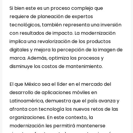
Si bien este es un proceso complejo que
requiere de planeación de expertos
tecnológicos, también representa una inversión
con resultados de impacto. La modernización
implica una revalorización de los productos
digitales y mejora la percepción de la imagen de
marca. Además, optimiza los procesos y
disminuye los costos de mantenimiento.
El que México sea el líder en el mercado del
desarrollo de aplicaciones móviles en
Latinoamérica, demuestra que el país avanza y
afronta con tecnología los nuevos retos de las
organizaciones. En este contexto, la
modernización les permitirá mantenerse