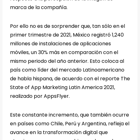
marca de la compañía.
Por ello no es de sorprender que, tan sólo en el
primer trimestre de 2021, México registró 1,240
millones de instalaciones de aplicaciones
móviles, un 30% más en comparación con el
mismo periodo del año anterior. Esto coloca al
país como líder del mercado Latinoamericano
de habla hispana, de acuerdo con el reporte The
State of App Marketing Latin America 2021,
realizado por AppsFlyer.
Este constante incremento, que también ocurre
en países como Chile, Perú y Argentina, refleja el
avance en la transformación digital que