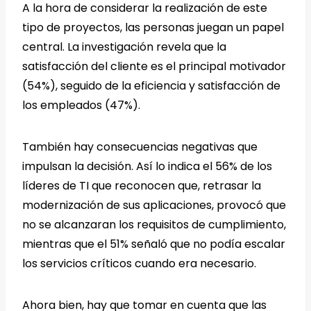
A la hora de considerar la realización de este
tipo de proyectos, las personas juegan un papel
central. La investigación revela que la
satisfacción del cliente es el principal motivador
(54%), seguido de la eficiencia y satisfacción de
los empleados (47%).
También hay consecuencias negativas que
impulsan la decisión. Así lo indica el 56% de los
líderes de TI que reconocen que, retrasar la
modernización de sus aplicaciones, provocó que
no se alcanzaran los requisitos de cumplimiento,
mientras que el 51% señaló que no podía escalar
los servicios críticos cuando era necesario.
Ahora bien, hay que tomar en cuenta que las