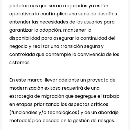
plataformas que serán mejoradas ya están
operativas lo cual implica una serie de desafíos:
entender las necesidades de los usuarios para
garantizar la adopción, mantener la
disponibilidad para asegurar la continuidad del
negocio y realizar una transición segura y
controlada que contemple la convivencia de los
sistemas.
En este marco, llevar adelante un proyecto de
modernización exitoso requerirá de una
estrategia de migración que segregue el trabajo
en etapas priorizando los aspectos críticos
(funcionales y/o tecnológicos) y de un abordaje
metodológico basado en la gestión de riesgos.