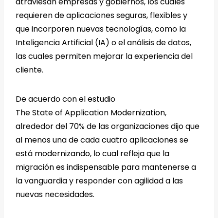
atraviesan empresas y gobiernos, los cuales
requieren de aplicaciones seguras, flexibles y
que incorporen nuevas tecnologías, como la
Inteligencia Artificial (IA) o el análisis de datos,
las cuales permiten mejorar la experiencia del
cliente.
De acuerdo con el estudio
The State of Application Modernization,
alrededor del 70% de las organizaciones dijo que
al menos una de cada cuatro aplicaciones se
está modernizando, lo cual refleja que la
migración es indispensable para mantenerse a
la vanguardia y responder con agilidad a las
nuevas necesidades.