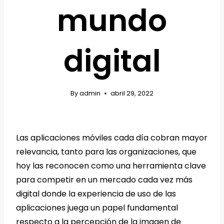
mundo
digital
By
admin
abril 29, 2022
Las aplicaciones móviles cada día cobran mayor
relevancia, tanto para las organizaciones, que
hoy las reconocen como una herramienta clave
para competir en un mercado cada vez más
digital donde la experiencia de uso de las
aplicaciones juega un papel fundamental
respecto a la percepción de la imagen de