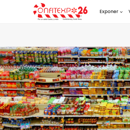
Exponer