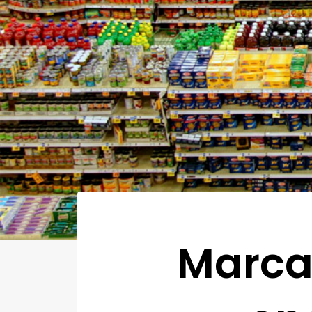
Marcas