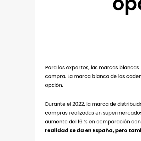
op
Para los expertos, las marcas blancas
compra. La marca blanca de las cadena
opción.
Durante el 2022, la marca de distribui
compras realizadas en supermercados, 
aumento del 16 % en comparación con e
realidad se da en España, pero tam