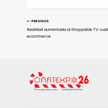
PREVIOUS
Realidad aumentada al Shoppable TV: cuat
ecommerce