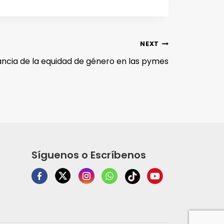
NEXT
ancia de la equidad de género en las pymes
Síguenos o Escríbenos