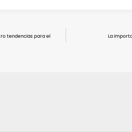
ro tendencias para el
La import