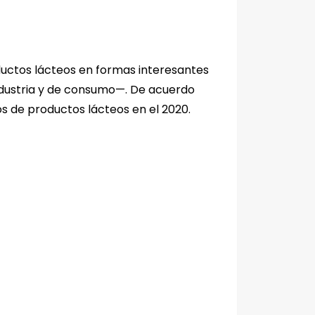
ductos lácteos en formas interesantes
ndustria y de consumo—. De acuerdo
s de productos lácteos en el 2020.