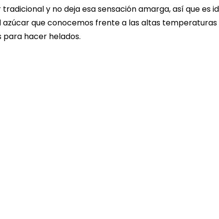
 tradicional y no deja esa sensación amarga, así que es i
 azúcar que conocemos frente a las altas temperaturas 
s para hacer helados.