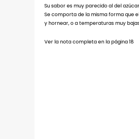
Su sabor es muy parecido al del azúcar
Se comporta de la misma forma que el
y hornear, o a temperaturas muy baja
Ver la nota completa en la página 18