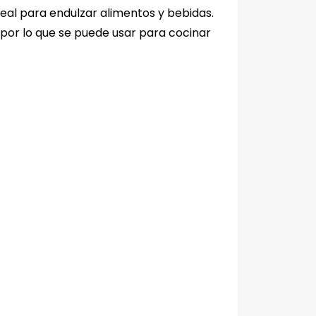
deal para endulzar alimentos y bebidas.
por lo que se puede usar para cocinar