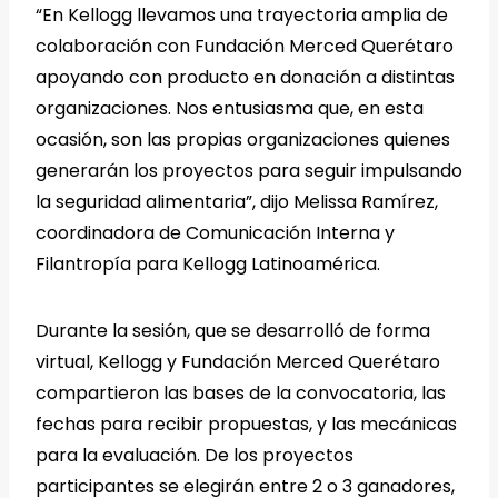
“En Kellogg llevamos una trayectoria amplia de
colaboración con Fundación Merced Querétaro
apoyando con producto en donación a distintas
organizaciones. Nos entusiasma que, en esta
ocasión, son las propias organizaciones quienes
generarán los proyectos para seguir impulsando
la seguridad alimentaria”, dijo Melissa Ramírez,
coordinadora de Comunicación Interna y
Filantropía para Kellogg Latinoamérica.
Durante la sesión, que se desarrolló de forma
virtual, Kellogg y Fundación Merced Querétaro
compartieron las bases de la convocatoria, las
fechas para recibir propuestas, y las mecánicas
para la evaluación. De los proyectos
participantes se elegirán entre 2 o 3 ganadores,