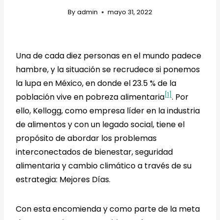
By
admin
mayo 31, 2022
Una de cada diez personas en el mundo padece
hambre, y la situación se recrudece si ponemos
la lupa en México, en donde el 23.5 % de la
[1]
población vive en pobreza alimentaria
. Por
ello, Kellogg, como empresa líder en la industria
de alimentos y con un legado social, tiene el
propósito de abordar los problemas
interconectados de bienestar, seguridad
alimentaria y cambio climático a través de su
estrategia: Mejores Días.
Con esta encomienda y como parte de la meta