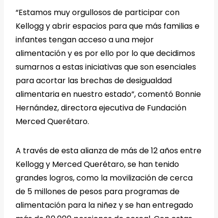
“Estamos muy orgullosos de participar con
Kellogg y abrir espacios para que más familias e
infantes tengan acceso a una mejor
alimentación y es por ello por lo que decidimos
sumarnos a estas iniciativas que son esenciales
para acortar las brechas de desigualdad
alimentaria en nuestro estado”, comentó Bonnie
Hernández, directora ejecutiva de Fundación
Merced Querétaro.
A través de esta alianza de más de 12 años entre
Kellogg y Merced Querétaro, se han tenido
grandes logros, como la movilización de cerca
de 5 millones de pesos para programas de
alimentación para la niñez y se han entregado