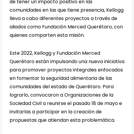
de tener un impacto positivo en las
comunidades en las que tiene presencia, Kellogg
lleva a cabo diferentes proyectos a través de
aliados como Fundación Merced Querétaro, con
quienes comparten esta misión.
Este 2022, Kellogg y Fundación Merced
Querétaro están impulsando una nueva iniciativa
para promover proyectos integrales enfocados
en fomentar la seguridad alimentaria de las
comunidades del estado de Querétaro. Para
lograrlo, convocaron a Organizaciones de la
Sociedad Civil a reunirse el pasado 18 de mayo e
invitarlas a participar en la creación de
propuestas que atiendan esta problemática.