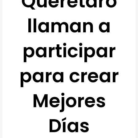
Querétaro
llaman a
participar
para crear
Mejores
Días