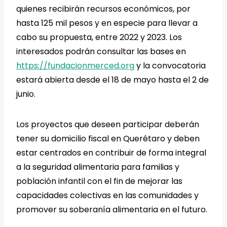
quienes recibirán recursos económicos, por
hasta 125 mil pesos y en especie para llevar a
cabo su propuesta, entre 2022 y 2023. Los
interesados podrán consultar las bases en
https://fundacionmerced.org
y la convocatoria
estará abierta desde el 18 de mayo hasta el 2 de
junio.
Los proyectos que deseen participar deberán
tener su domicilio fiscal en Querétaro y deben
estar centrados en contribuir de forma integral
a la seguridad alimentaria para familias y
población infantil con el fin de mejorar las
capacidades colectivas en las comunidades y
promover su soberanía alimentaria en el futuro.