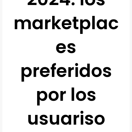
marketplac
es
preferidos
por los
usuariso