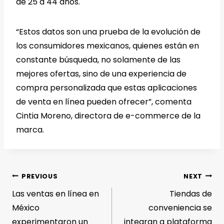
de 25 a 44 años.
“Estos datos son una prueba de la evolución de
los consumidores mexicanos, quienes están en
constante búsqueda, no solamente de las
mejores ofertas, sino de una experiencia de
compra personalizada que estas aplicaciones
de venta en línea pueden ofrecer”, comenta
Cintia Moreno, directora de e-commerce de la
marca.
PREVIOUS
NEXT
Las ventas en línea en
Tiendas de
México
conveniencia se
experimentaron un
integran a plataforma