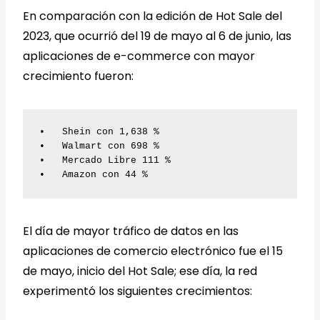
En comparación con la edición de Hot Sale del
2023, que ocurrió del 19 de mayo al 6 de junio, las
aplicaciones de e-commerce con mayor
crecimiento fueron:
•   Shein con 1,638 %

•   Walmart con 698 %

•   Mercado Libre 111 %

•   Amazon con 44 %
El día de mayor tráfico de datos en las
aplicaciones de comercio electrónico fue el 15
de mayo, inicio del Hot Sale; ese día, la red
experimentó los siguientes crecimientos: