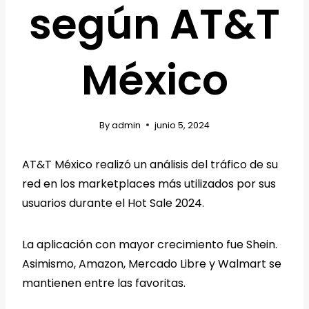
según AT&T
México
By
admin
junio 5, 2024
AT&T México realizó un análisis del tráfico de su
red en los marketplaces más utilizados por sus
usuarios durante el Hot Sale 2024.
La aplicación con mayor crecimiento fue Shein.
Asimismo, Amazon, Mercado Libre y Walmart se
mantienen entre las favoritas.