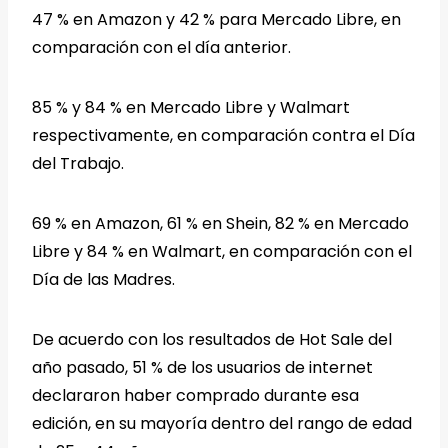
47 % en Amazon y 42 % para Mercado Libre, en
comparación con el día anterior.
85 % y 84 % en Mercado Libre y Walmart
respectivamente, en comparación contra el Día
del Trabajo.
69 % en Amazon, 61 % en Shein, 82 % en Mercado
Libre y 84 % en Walmart, en comparación con el
Día de las Madres.
De acuerdo con los resultados de Hot Sale del
año pasado, 51 % de los usuarios de internet
declararon haber comprado durante esa
edición, en su mayoría dentro del rango de edad