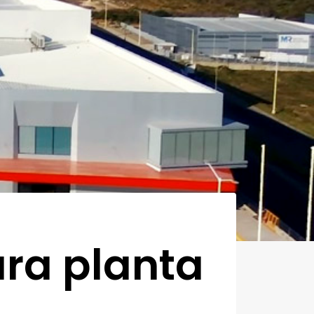
ura planta