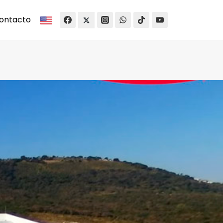
ontacto