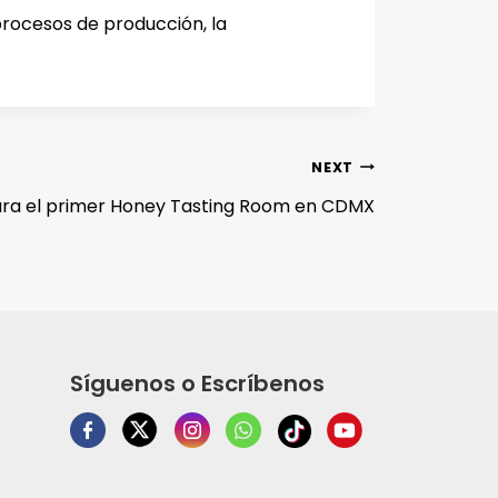
procesos de producción, la
NEXT
ura el primer Honey Tasting Room en CDMX
Síguenos o Escríbenos