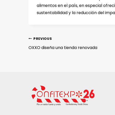
alimentos en el país, en especial ofr
sustentabilidad y la reducción del imp
PREVIOUS
OXXO diseña una tienda renovada