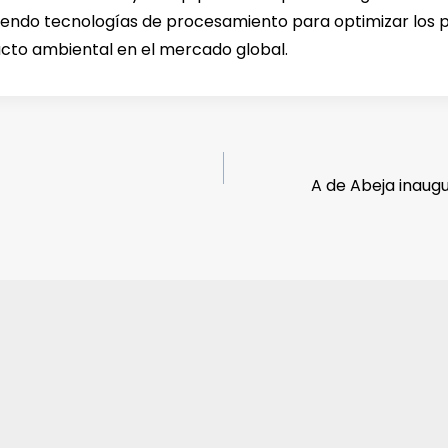
eciendo tecnologías de procesamiento para optimizar los 
acto ambiental en el mercado global.
A de Abeja inaug