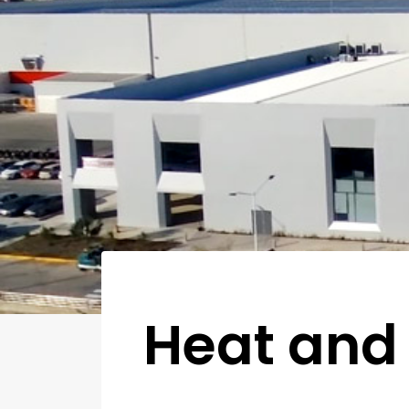
Heat and 