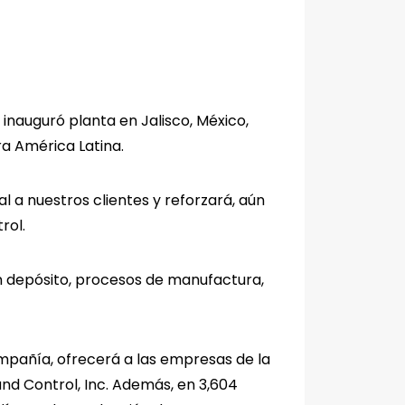
 inauguró planta en Jalisco, México,
a América Latina.
l a nuestros clientes y reforzará, aún
rol.
un depósito, procesos de manufactura,
ompañía, ofrecerá a las empresas de la
nd Control, Inc. Además, en 3,604