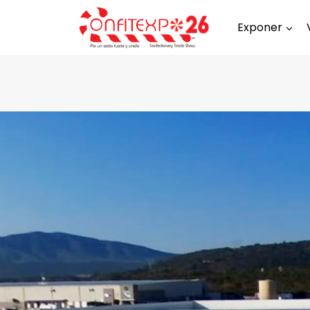
Exponer