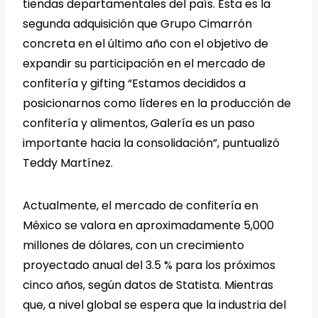
tiendas departamentales del país. Esta es la
segunda adquisición que Grupo Cimarrón
concreta en el último año con el objetivo de
expandir su participación en el mercado de
confitería y gifting “Estamos decididos a
posicionarnos como líderes en la producción de
confitería y alimentos, Galería es un paso
importante hacia la consolidación”, puntualizó
Teddy Martínez.
Actualmente, el mercado de confitería en
México se valora en aproximadamente 5,000
millones de dólares, con un crecimiento
proyectado anual del 3.5 % para los próximos
cinco años, según datos de Statista. Mientras
que, a nivel global se espera que la industria del