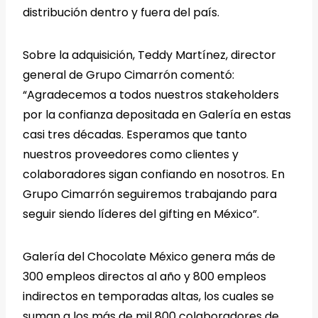
distribución dentro y fuera del país.
Sobre la adquisición, Teddy Martínez, director
general de Grupo Cimarrón comentó:
“Agradecemos a todos nuestros stakeholders
por la confianza depositada en Galería en estas
casi tres décadas. Esperamos que tanto
nuestros proveedores como clientes y
colaboradores sigan confiando en nosotros. En
Grupo Cimarrón seguiremos trabajando para
seguir siendo líderes del gifting en México”.
Galería del Chocolate México genera más de
300 empleos directos al año y 800 empleos
indirectos en temporadas altas, los cuales se
suman a los más de mil 800 colaboradores de