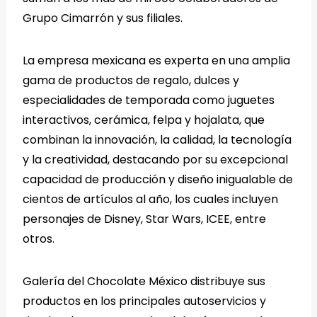
Grupo Cimarrón y sus filiales.
La empresa mexicana es experta en una amplia
gama de productos de regalo, dulces y
especialidades de temporada como juguetes
interactivos, cerámica, felpa y hojalata, que
combinan la innovación, la calidad, la tecnología
y la creatividad, destacando por su excepcional
capacidad de producción y diseño inigualable de
cientos de artículos al año, los cuales incluyen
personajes de Disney, Star Wars, ICEE, entre
otros.
Galería del Chocolate México distribuye sus
productos en los principales autoservicios y