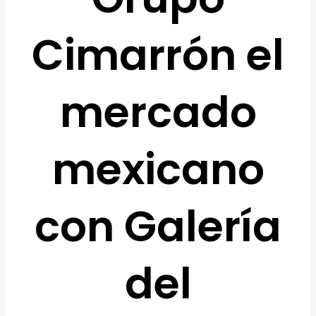
Cimarrón el
mercado
mexicano
con Galería
del