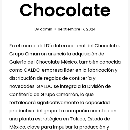
Chocolate
By
admin
septiembre 17, 2024
En el marco del Día Internacional del Chocolate,
Grupo Cimarrón anunció la adquisición de
Galería del Chocolate México, también conocida
como GALDC, empresa líder en la fabricación y
distribución de regalos de confitería y
novedades. GALDC se integra a la División de
Confitería de Grupo Cimarrón, lo que
fortalecerá significativamente la capacidad
productiva del grupo. La compañía cuenta con
una planta estratégica en Toluca, Estado de
México, clave para impulsar la producción y