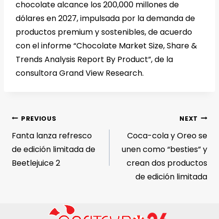
chocolate alcance los 200,000 millones de
dólares en 2027, impulsada por la demanda de
productos premium y sostenibles, de acuerdo
con el informe “Chocolate Market Size, Share &
Trends Analysis Report By Product”, de la
consultora Grand View Research.
PREVIOUS
NEXT
Fanta lanza refresco
Coca-cola y Oreo se
de edición limitada de
unen como “besties” y
Beetlejuice 2
crean dos productos
de edición limitada