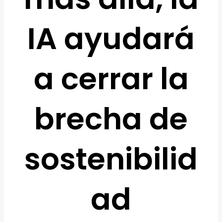
IA ayudará
a cerrar la
brecha de
sostenibilid
ad