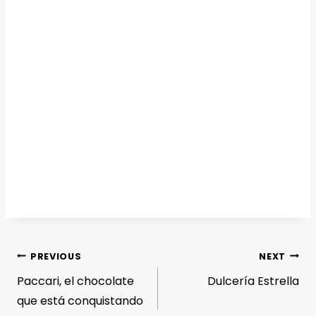
PREVIOUS
NEXT
Paccari, el chocolate
Dulcería Estrella
que está conquistando