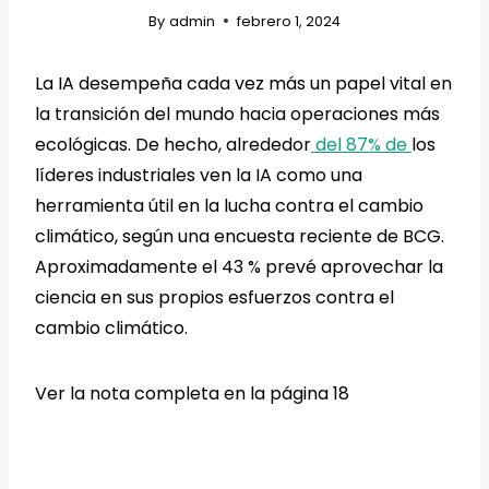
By
admin
febrero 1, 2024
La IA desempeña cada vez más un papel vital en
la transición del mundo hacia operaciones más
ecológicas. De hecho, alrededor
del 87% de
los
líderes industriales ven la IA como una
herramienta útil en la lucha contra el cambio
climático, según una encuesta reciente de BCG.
Aproximadamente el 43 % prevé aprovechar la
ciencia en sus propios esfuerzos contra el
cambio climático.
Ver la nota completa en la página 18