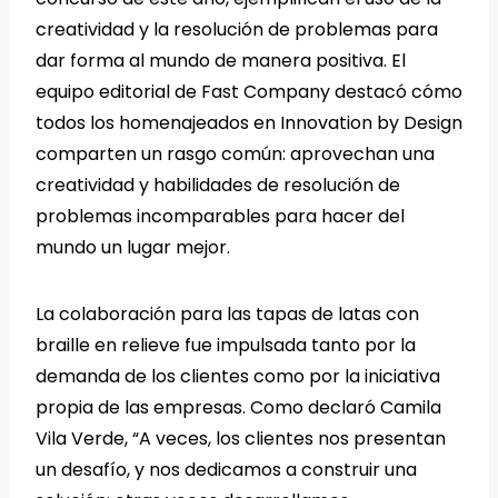
creatividad y la resolución de problemas para
dar forma al mundo de manera positiva. El
equipo editorial de Fast Company destacó cómo
todos los homenajeados en Innovation by Design
comparten un rasgo común: aprovechan una
creatividad y habilidades de resolución de
problemas incomparables para hacer del
mundo un lugar mejor.
La colaboración para las tapas de latas con
braille en relieve fue impulsada tanto por la
demanda de los clientes como por la iniciativa
propia de las empresas. Como declaró Camila
Vila Verde, “A veces, los clientes nos presentan
un desafío, y nos dedicamos a construir una