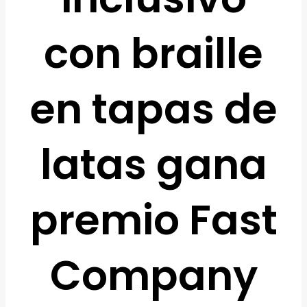
con braille
en tapas de
latas gana
premio Fast
Company