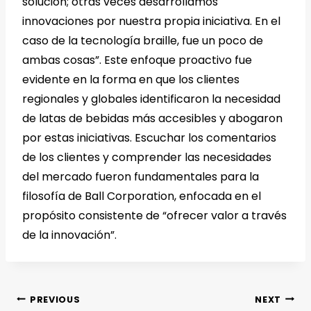
solución; otras veces desarrollamos
innovaciones por nuestra propia iniciativa. En el
caso de la tecnología braille, fue un poco de
ambas cosas”. Este enfoque proactivo fue
evidente en la forma en que los clientes
regionales y globales identificaron la necesidad
de latas de bebidas más accesibles y abogaron
por estas iniciativas. Escuchar los comentarios
de los clientes y comprender las necesidades
del mercado fueron fundamentales para la
filosofía de Ball Corporation, enfocada en el
propósito consistente de “ofrecer valor a través
de la innovación”.
PREVIOUS
NEXT