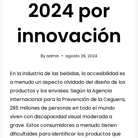
2024 por
innovación
By
admin
agosto 26, 2024
En la industria de las bebidas, la accesibilidad es
a menudo un aspecto olvidado del diseño de los
productos y los envases. Según la Agencia
Internacional para la Prevención de la Ceguera,
295 millones de personas en todo el mundo
viven con discapacidad visual moderada a
grave. Estos consumidores a menudo tienen
dificultades para identificar los productos que