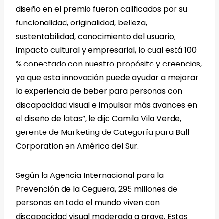
diseño en el premio fueron calificados por su
funcionalidad, originalidad, belleza,
sustentabilidad, conocimiento del usuario,
impacto cultural y empresarial, lo cual está 100
% conectado con nuestro propósito y creencias,
ya que esta innovación puede ayudar a mejorar
la experiencia de beber para personas con
discapacidad visual e impulsar más avances en
el diseño de latas”, le dijo Camila Vila Verde,
gerente de Marketing de Categoría para Ball
Corporation en América del Sur.
Según la Agencia Internacional para la
Prevención de la Ceguera, 295 millones de
personas en todo el mundo viven con
discapacidad visual moderada a grave. Estos