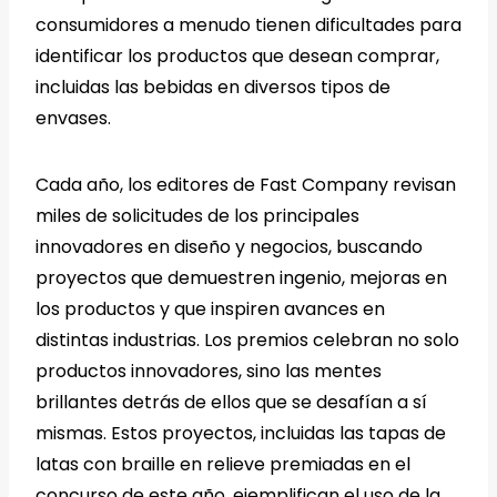
consumidores a menudo tienen dificultades para
identificar los productos que desean comprar,
incluidas las bebidas en diversos tipos de
envases.
Cada año, los editores de Fast Company revisan
miles de solicitudes de los principales
innovadores en diseño y negocios, buscando
proyectos que demuestren ingenio, mejoras en
los productos y que inspiren avances en
distintas industrias. Los premios celebran no solo
productos innovadores, sino las mentes
brillantes detrás de ellos que se desafían a sí
mismas. Estos proyectos, incluidas las tapas de
latas con braille en relieve premiadas en el
concurso de este año, ejemplifican el uso de la