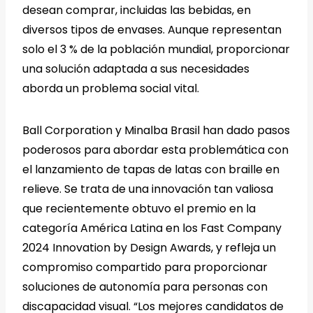
desean comprar, incluidas las bebidas, en
diversos tipos de envases. Aunque representan
solo el 3 % de la población mundial, proporcionar
una solución adaptada a sus necesidades
aborda un problema social vital.
Ball Corporation y Minalba Brasil han dado pasos
poderosos para abordar esta problemática con
el lanzamiento de tapas de latas con braille en
relieve. Se trata de una innovación tan valiosa
que recientemente obtuvo el premio en la
categoría América Latina en los Fast Company
2024 Innovation by Design Awards, y refleja un
compromiso compartido para proporcionar
soluciones de autonomía para personas con
discapacidad visual. “Los mejores candidatos de