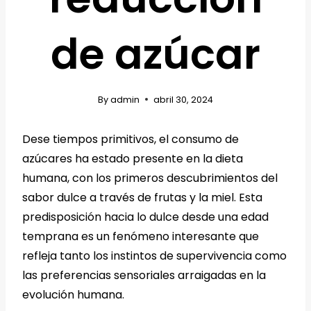
de azúcar
By
admin
abril 30, 2024
Dese tiempos primitivos, el consumo de
azúcares ha estado presente en la dieta
humana, con los primeros descubrimientos del
sabor dulce a través de frutas y la miel. Esta
predisposición hacia lo dulce desde una edad
temprana es un fenómeno interesante que
refleja tanto los instintos de supervivencia como
las preferencias sensoriales arraigadas en la
evolución humana.