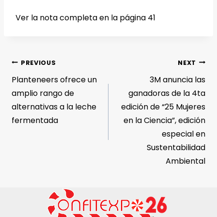
Ver la nota completa en la página 41
PREVIOUS
NEXT
Planteneers ofrece un
3M anuncia las
amplio rango de
ganadoras de la 4ta
alternativas a la leche
edición de “25 Mujeres
fermentada
en la Ciencia”, edición
especial en
Sustentabilidad
Ambiental