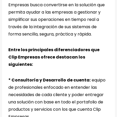
Empresas busca convertirse en la solución que
permita ayudar a las empresas a gestionar y
simplificar sus operaciones en tiempo real a
través de la integración de sus sistemas de
forma sencilla, segura, práctica y rápida.
Entre los principales diferenciadores que
Clip Empresas ofrece destacan los
siguientes:
* Consultoría y Desarrollo de cuenta:
equipo
de profesionales enfocado en entender las
necesidades de cada cliente y poder entregar
una solución con base en todo el portafolio de
productos y servicios con los que cuenta Clip
Empresas.