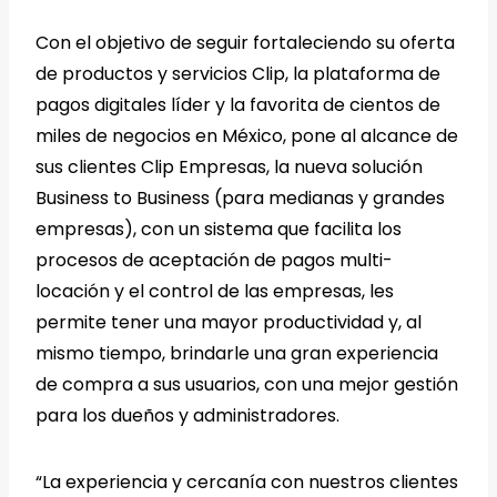
Con el objetivo de seguir fortaleciendo su oferta
de productos y servicios Clip, la plataforma de
pagos digitales líder y la favorita de cientos de
miles de negocios en México, pone al alcance de
sus clientes Clip Empresas, la nueva solución
Business to Business (para medianas y grandes
empresas), con un sistema que facilita los
procesos de aceptación de pagos multi-
locación y el control de las empresas, les
permite tener una mayor productividad y, al
mismo tiempo, brindarle una gran experiencia
de compra a sus usuarios, con una mejor gestión
para los dueños y administradores.
“La experiencia y cercanía con nuestros clientes