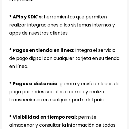
* APIs y SDK´s:
herramientas que permiten
realizar integraciones a los sistemas internos y
apps de nuestros clientes.
* Pagos en tienda en línea:
integra el servicio
de pago digital con cualquier tarjeta en su tienda
en línea.
* Pagos a distancia
: genera y envía enlaces de
pago por redes sociales o correo y realiza
transacciones en cualquier parte del país.
* Visibilidad en tiempo real:
permite
almacenar y consultar la información de todas