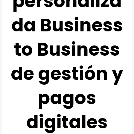
personaliza
da Business
to Business
de gestión y
pagos
digitales