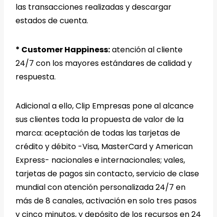
las transacciones realizadas y descargar
estados de cuenta.
* Customer Happiness:
atención al cliente
24/7 con los mayores estándares de calidad y
respuesta.
Adicional a ello, Clip Empresas pone al alcance
sus clientes toda la propuesta de valor de la
marca: aceptación de todas las tarjetas de
crédito y débito -Visa, MasterCard y American
Express- nacionales e internacionales; vales,
tarjetas de pagos sin contacto, servicio de clase
mundial con atención personalizada 24/7 en
más de 8 canales, activación en solo tres pasos
y cinco minutos, y depósito de los recursos en 24