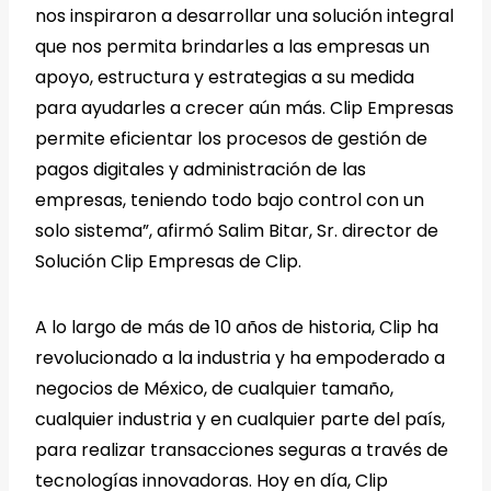
nos inspiraron a desarrollar una solución integral
que nos permita brindarles a las empresas un
apoyo, estructura y estrategias a su medida
para ayudarles a crecer aún más. Clip Empresas
permite eficientar los procesos de gestión de
pagos digitales y administración de las
empresas, teniendo todo bajo control con un
solo sistema”, afirmó Salim Bitar, Sr. director de
Solución Clip Empresas de Clip.
A lo largo de más de 10 años de historia, Clip ha
revolucionado a la industria y ha empoderado a
negocios de México, de cualquier tamaño,
cualquier industria y en cualquier parte del país,
para realizar transacciones seguras a través de
tecnologías innovadoras. Hoy en día, Clip