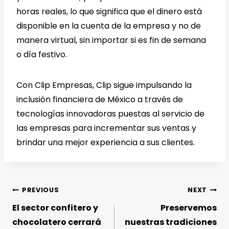
horas reales, lo que significa que el dinero está
disponible en la cuenta de la empresa y no de
manera virtual, sin importar si es fin de semana
o día festivo.
Con Clip Empresas, Clip sigue impulsando la
inclusión financiera de México a través de
tecnologías innovadoras puestas al servicio de
las empresas para incrementar sus ventas y
brindar una mejor experiencia a sus clientes.
PREVIOUS
NEXT
El sector confitero y
Preservemos
chocolatero cerrará
nuestras tradiciones