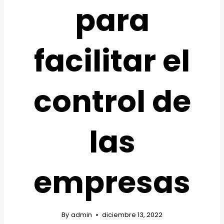
para
facilitar el
control de
las
empresas
By
admin
diciembre 13, 2022