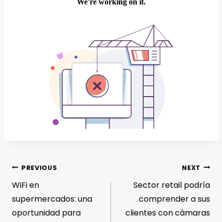
PREVIOUS
NEXT
WiFi en
Sector retail podría
supermercados: una
comprender a sus
oportunidad para
clientes con cámaras