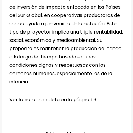
de inversión de impacto enfocada en los Países
del Sur Global, en cooperativas productoras de
cacao ayuda a prevenir la deforestación. Este
tipo de proyector implica una triple rentabilidad:
social, económica y medioambiental. Su
propósito es mantener la producción del cacao
a lo largo del tiempo basada en unas
condiciones dignas y respetuosas con los
derechos humanos, especialmente los de la
infancia.
Ver la nota completa en la página 53