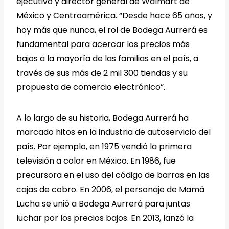
ejecutivo y director general de Walmart de
México y Centroamérica. “Desde hace 65 años, y
hoy más que nunca, el rol de Bodega Aurrerá es
fundamental para acercar los precios más
bajos a la mayoría de las familias en el país, a
través de sus más de 2 mil 300 tiendas y su
propuesta de comercio electrónico”.
A lo largo de su historia, Bodega Aurrerá ha
marcado hitos en la industria de autoservicio del
país. Por ejemplo, en 1975 vendió la primera
televisión a color en México. En 1986, fue
precursora en el uso del código de barras en las
cajas de cobro. En 2006, el personaje de Mamá
Lucha se unió a Bodega Aurrerá para juntas
luchar por los precios bajos. En 2013, lanzó la