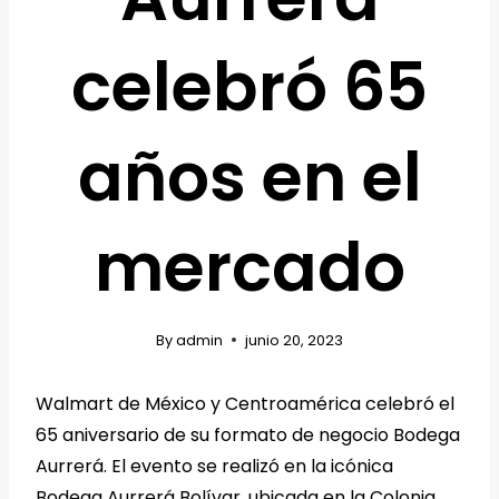
celebró 65
años en el
mercado
By
admin
junio 20, 2023
Walmart de México y Centroamérica celebró el
65 aniversario de su formato de negocio Bodega
Aurrerá. El evento se realizó en la icónica
Bodega Aurrerá Bolívar, ubicada en la Colonia