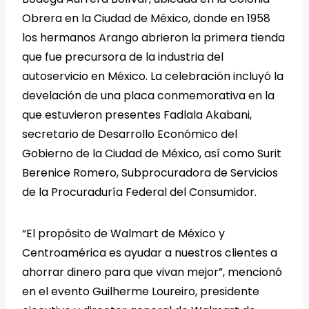
Obrera en la Ciudad de México, donde en 1958
los hermanos Arango abrieron la primera tienda
que fue precursora de la industria del
autoservicio en México. La celebración incluyó la
develación de una placa conmemorativa en la
que estuvieron presentes Fadlala Akabani,
secretario de Desarrollo Económico del
Gobierno de la Ciudad de México, así como Surit
Berenice Romero, Subprocuradora de Servicios
de la Procuraduría Federal del Consumidor.
“El propósito de Walmart de México y
Centroamérica es ayudar a nuestros clientes a
ahorrar dinero para que vivan mejor”, mencionó
en el evento Guilherme Loureiro, presidente