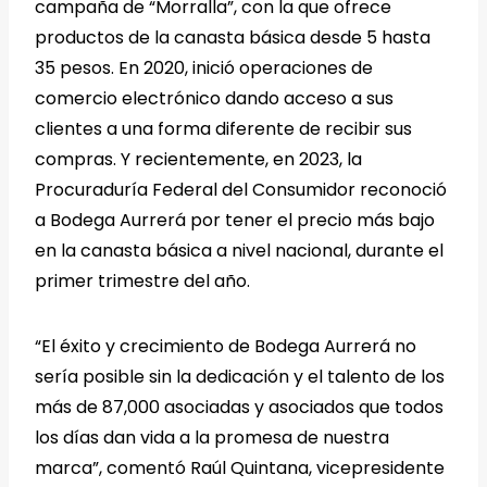
campaña de “Morralla”, con la que ofrece
productos de la canasta básica desde 5 hasta
35 pesos. En 2020, inició operaciones de
comercio electrónico dando acceso a sus
clientes a una forma diferente de recibir sus
compras. Y recientemente, en 2023, la
Procuraduría Federal del Consumidor reconoció
a Bodega Aurrerá por tener el precio más bajo
en la canasta básica a nivel nacional, durante el
primer trimestre del año.
“El éxito y crecimiento de Bodega Aurrerá no
sería posible sin la dedicación y el talento de los
más de 87,000 asociadas y asociados que todos
los días dan vida a la promesa de nuestra
marca”, comentó Raúl Quintana, vicepresidente