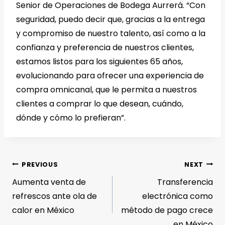
Senior de Operaciones de Bodega Aurrerá. “Con
seguridad, puedo decir que, gracias a la entrega
y compromiso de nuestro talento, así como a la
confianza y preferencia de nuestros clientes,
estamos listos para los siguientes 65 años,
evolucionando para ofrecer una experiencia de
compra omnicanal, que le permita a nuestros
clientes a comprar lo que desean, cuándo,
dónde y cómo lo prefieran”.
PREVIOUS
NEXT
Aumenta venta de
Transferencia
refrescos ante ola de
electrónica como
calor en México
método de pago crece
en México