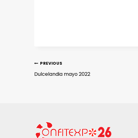
PREVIOUS
Dulcelandia mayo 2022