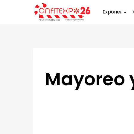
Exponer
Mayoreo y