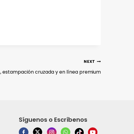
NEXT
, estampación cruzada y en línea premium
Síguenos o Escríbenos