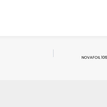
NOVAFOIL 106