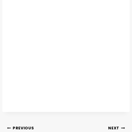
PREVIOUS
NEXT