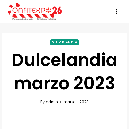
DULCELANDIA
Dulcelandia
marzo 2023
By
admin
marzo 1, 2023