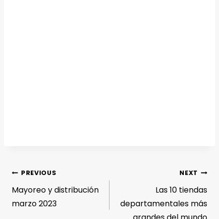
PREVIOUS
NEXT
Mayoreo y distribución
Las 10 tiendas
marzo 2023
departamentales más
grandes del mundo