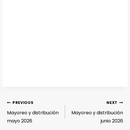
PREVIOUS
NEXT
Mayoreo y distribución
Mayoreo y distribución
mayo 2026
junio 2026