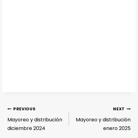
PREVIOUS
NEXT
Mayoreo y distribución
Mayoreo y distribución
diciembre 2024
enero 2025